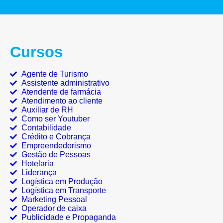
Cursos
Agente de Turismo
Assistente administrativo
Atendente de farmácia
Atendimento ao cliente
Auxiliar de RH
Como ser Youtuber
Contabilidade
Crédito e Cobrança
Empreendedorismo
Gestão de Pessoas
Hotelaria
Liderança
Logística em Produção
Logística em Transporte
Marketing Pessoal
Operador de caixa
Publicidade e Propaganda