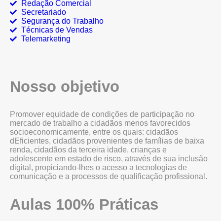
Redação Comercial
Secretariado
Segurança do Trabalho
Técnicas de Vendas
Telemarketing
Nosso objetivo
Promover equidade de condições de participação no
mercado de trabalho a cidadãos menos favorecidos
socioeconomicamente, entre os quais: cidadãos
dEficientes, cidadãos provenientes de famílias de baixa
renda, cidadãos da terceira idade, crianças e
adolescente em estado de risco, através de sua inclusão
digital, propiciando-lhes o acesso a tecnologias de
comunicação e a processos de qualificação profissional.
Aulas 100% Práticas