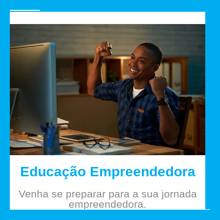
Educação Empreendedora
Venha se preparar para a sua jornada
empreendedora.