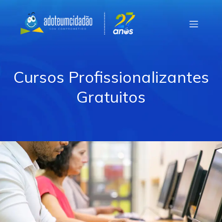
Cursos Profissionalizantes
Gratuitos