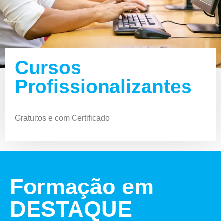
Cursos
Profissionalizantes
Gratuitos e com Certificado
Formação em
DESTAQUE