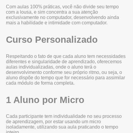
Com aulas 100% práticas, você não divide seu tempo
com a lousa, e sim concentra a sua atenção
exclusivamente no computador, desenvolvendo ainda
mais a habilidade e intimidade com computador.
Curso Personalizado
Respeitando o fato de que cada aluno tem necessidades
diferentes e singularidade de aprendizado, oferecemos
aulas individualizadas, onde o aluno terá o
desenvolvimento conforme seu próprio ritmo, ou seja, o
aluno dispõe do tempo que for necessário para assimilar
cada módulo de forma completa.
1 Aluno por Micro
Cada participante tem individualidade no seu processo
de aprendizagem, por estar usando um micro
isoladamente, utilizando sua aula praticando o tempo
inteiro.