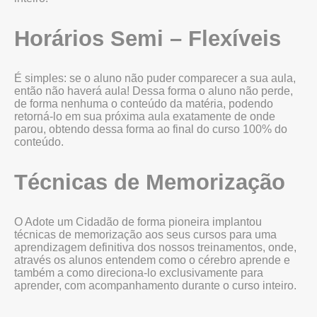
Horários Semi – Flexíveis
É simples: se o aluno não puder comparecer a sua aula,
então não haverá aula! Dessa forma o aluno não perde,
de forma nenhuma o conteúdo da matéria, podendo
retorná-lo em sua próxima aula exatamente de onde
parou, obtendo dessa forma ao final do curso 100% do
conteúdo.
Técnicas de Memorização
O Adote um Cidadão de forma pioneira implantou
técnicas de memorização aos seus cursos para uma
aprendizagem definitiva dos nossos treinamentos, onde,
através os alunos entendem como o cérebro aprende e
também a como direciona-lo exclusivamente para
aprender, com acompanhamento durante o curso inteiro.