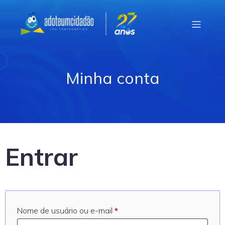
Minha conta
Entrar
Obrigatório
Nome de usuário ou e-mail
*