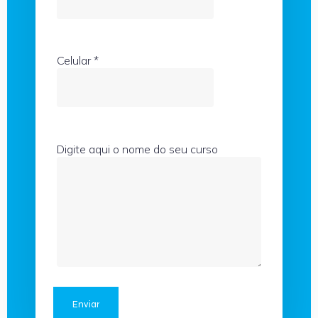
Celular
*
Digite aqui o nome do seu curso
Enviar