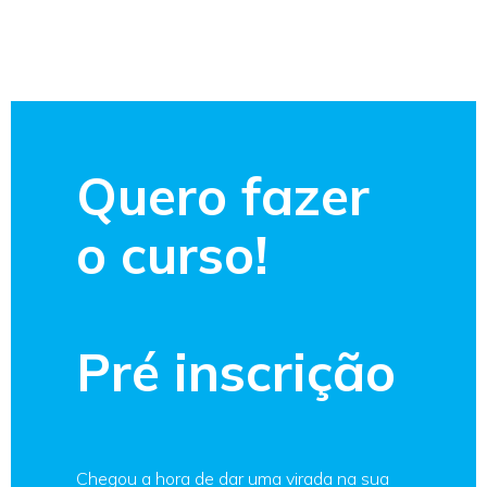
Quero fazer
o curso!
Pré inscrição
Chegou a hora de dar uma virada na sua