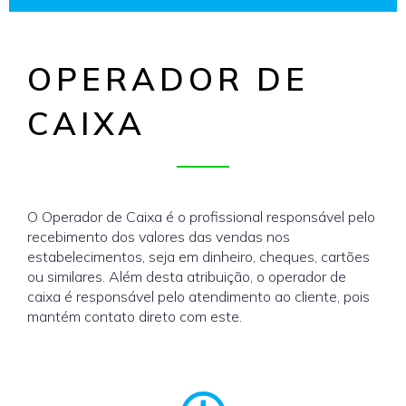
OPERADOR DE
CAIXA
O Operador de Caixa é o profissional responsável pelo
recebimento dos valores das vendas nos
estabelecimentos, seja em dinheiro, cheques, cartões
ou similares. Além desta atribuição, o operador de
caixa é responsável pelo atendimento ao cliente, pois
mantém contato direto com este.