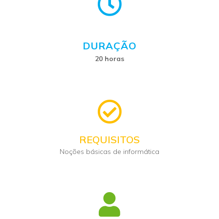
DURAÇÃO
20 horas
REQUISITOS
Noções básicas de informática