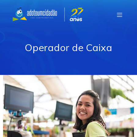
Operador de Caixa