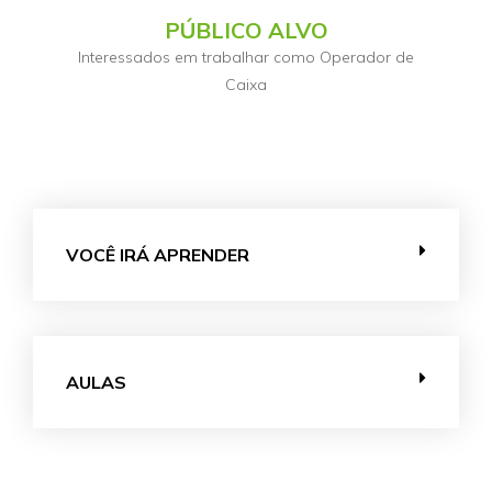
PÚBLICO ALVO
Interessados em trabalhar como Operador de
Caixa
VOCÊ IRÁ APRENDER
AULAS