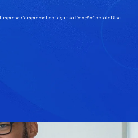
Empresa Comprometida
Faça sua Doação
Contato
Blog