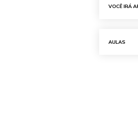
VOCÊ IRÁ 
AULAS