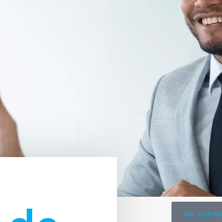
Ver outros