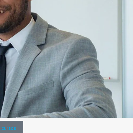
 cursos