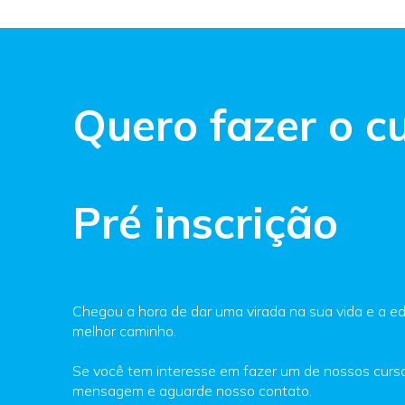
Quero fazer o cu
Pré inscrição
Chegou a hora de dar uma virada na sua vida e a e
melhor caminho.
Se você tem interesse em fazer um de nossos cur
mensagem e aguarde nosso contato.