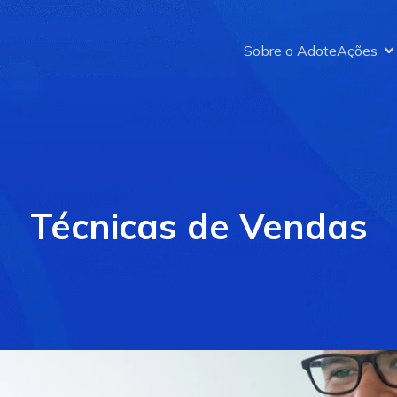
Sobre o Adote
Ações
Técnicas de Vendas